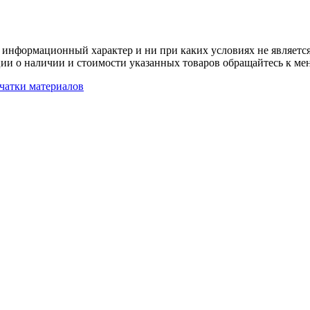
 информационный характер и ни при каких условиях не является
ии о наличии и стоимости указанных товаров обращайтесь к ме
чатки материалов