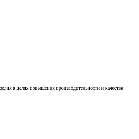
зделия в целях повышения производительности и качества