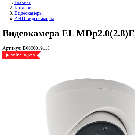
Главная
Каталог
Видеокамеры
AHD видеокамеры
Видеокамера EL MDp2.0(2.8)E
Артикул:
В0000019113