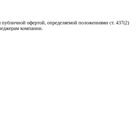
 публичной офертой, определяемой положениями ст. 437(2)
неджерам компании.